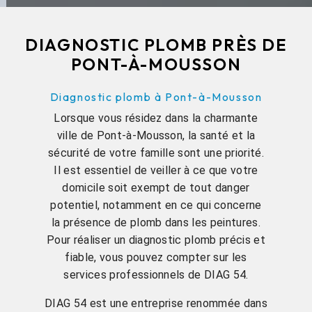
DIAGNOSTIC PLOMB PRÈS DE
PONT-À-MOUSSON
Diagnostic plomb à Pont-à-Mousson
Lorsque vous résidez dans la charmante
ville de Pont-à-Mousson, la santé et la
sécurité de votre famille sont une priorité.
Il est essentiel de veiller à ce que votre
domicile soit exempt de tout danger
potentiel, notamment en ce qui concerne
la présence de plomb dans les peintures.
Pour réaliser un diagnostic plomb précis et
fiable, vous pouvez compter sur les
services professionnels de DIAG 54.
DIAG 54 est une entreprise renommée dans