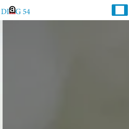
Panneau de gestion des cookies