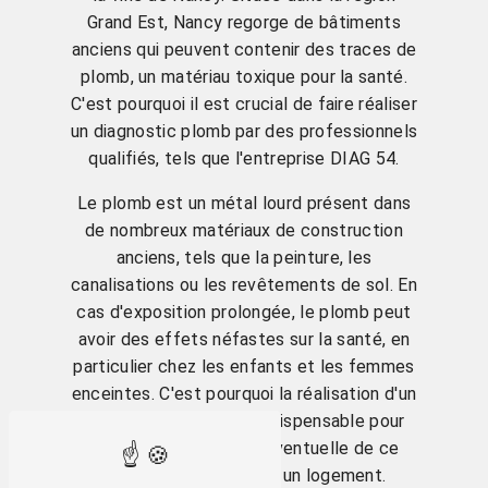
Grand Est, Nancy regorge de bâtiments
anciens qui peuvent contenir des traces de
plomb, un matériau toxique pour la santé.
C'est pourquoi il est crucial de faire réaliser
un diagnostic plomb par des professionnels
qualifiés, tels que l'entreprise DIAG 54.
Le plomb est un métal lourd présent dans
de nombreux matériaux de construction
anciens, tels que la peinture, les
canalisations ou les revêtements de sol. En
cas d'exposition prolongée, le plomb peut
avoir des effets néfastes sur la santé, en
particulier chez les enfants et les femmes
enceintes. C'est pourquoi la réalisation d'un
diagnostic plomb est indispensable pour
détecter la présence éventuelle de ce
matériau toxique dans un logement.