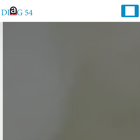
Panneau de gestion des cookies