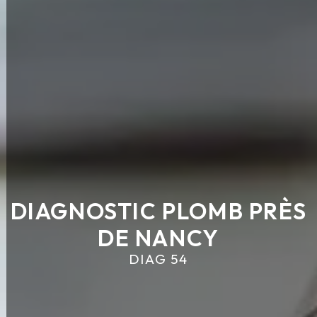
DIAGNOSTIC PLOMB PRÈS
DE NANCY
DIAG 54