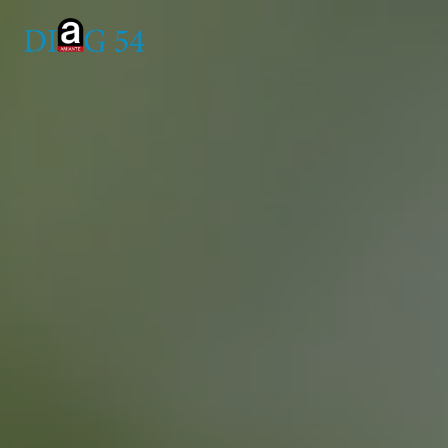
Panneau de gestion des cookies