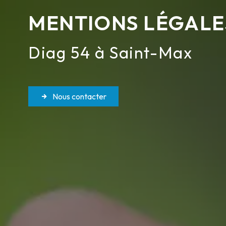
MENTIONS LÉGALE
Diag 54 à Saint-Max
Nous contacter