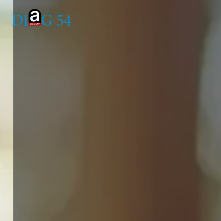
Panneau de gestion des cookies