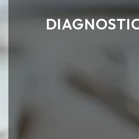
DIAGNOSTIC