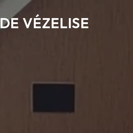
DE VÉZELISE