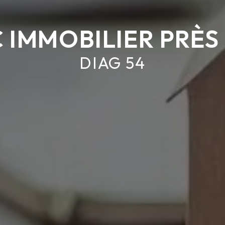
 IMMOBILIER PRÈS 
DIAG 54