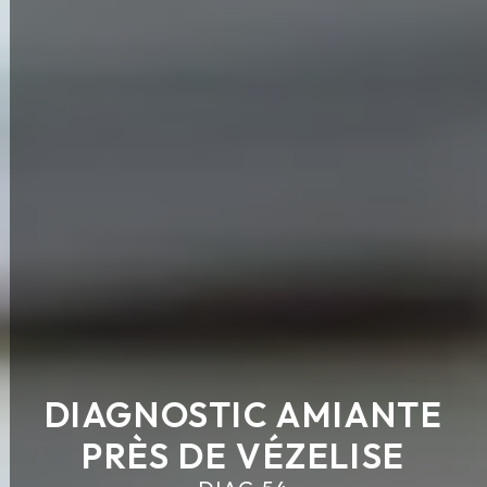
DIAGNOSTIC AMIANTE
PRÈS DE VÉZELISE