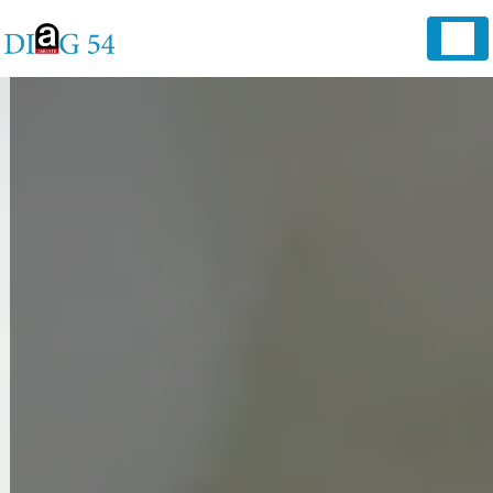
Panneau de gestion des cookies