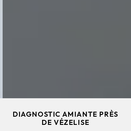
DIAGNOSTIC AMIANTE PRÈS
DE VÉZELISE