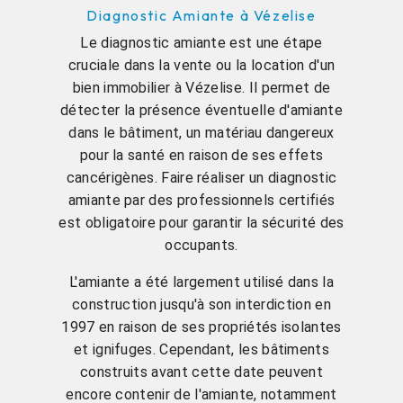
Diagnostic Amiante à Vézelise
Le diagnostic amiante est une étape
cruciale dans la vente ou la location d'un
bien immobilier à Vézelise. Il permet de
détecter la présence éventuelle d'amiante
dans le bâtiment, un matériau dangereux
pour la santé en raison de ses effets
cancérigènes. Faire réaliser un diagnostic
amiante par des professionnels certifiés
est obligatoire pour garantir la sécurité des
occupants.
L'amiante a été largement utilisé dans la
construction jusqu'à son interdiction en
1997 en raison de ses propriétés isolantes
et ignifuges. Cependant, les bâtiments
construits avant cette date peuvent
encore contenir de l'amiante, notamment