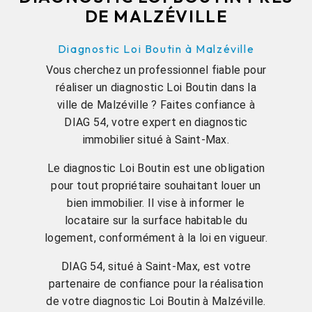
DE MALZÉVILLE
Diagnostic Loi Boutin à Malzéville
Vous cherchez un professionnel fiable pour
réaliser un diagnostic Loi Boutin dans la
ville de Malzéville ? Faites confiance à
DIAG 54, votre expert en diagnostic
immobilier situé à Saint-Max.
Le diagnostic Loi Boutin est une obligation
pour tout propriétaire souhaitant louer un
bien immobilier. Il vise à informer le
locataire sur la surface habitable du
logement, conformément à la loi en vigueur.
DIAG 54, situé à Saint-Max, est votre
partenaire de confiance pour la réalisation
de votre diagnostic Loi Boutin à Malzéville.