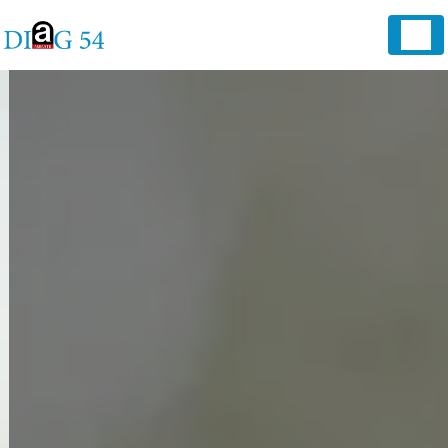
Panneau de gestion des cookies