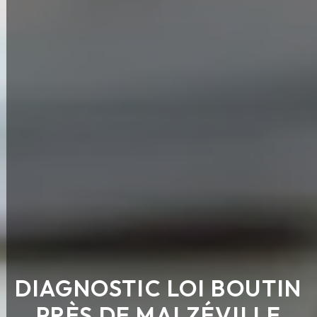
DIAGNOSTIC LOI BOUTIN
PRÈS DE MALZÉVILLE