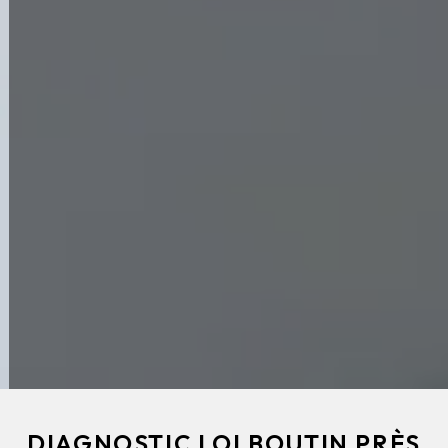
DIAGNOSTIC LOI BOUTIN PRÈS