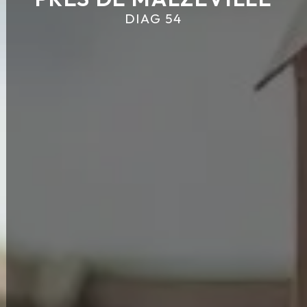
DIAG 54