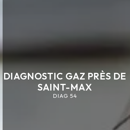
DIAGNOSTIC GAZ PRÈS DE
SAINT-MAX
DIAG 54