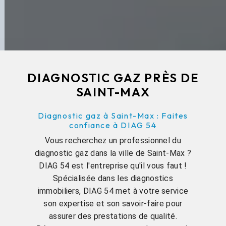
DIAGNOSTIC GAZ PRÈS DE
SAINT-MAX
Diagnostic gaz à Saint-Max : Faites
confiance à DIAG 54
Vous recherchez un professionnel du
diagnostic gaz dans la ville de Saint-Max ?
DIAG 54 est l'entreprise qu'il vous faut !
Spécialisée dans les diagnostics
immobiliers, DIAG 54 met à votre service
son expertise et son savoir-faire pour
assurer des prestations de qualité.