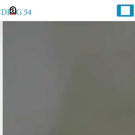
Panneau de gestion des cookies