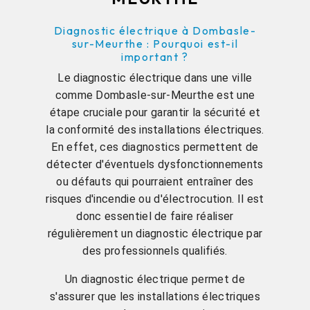
Diagnostic électrique à Dombasle-
sur-Meurthe : Pourquoi est-il
important ?
Le diagnostic électrique dans une ville
comme Dombasle-sur-Meurthe est une
étape cruciale pour garantir la sécurité et
la conformité des installations électriques.
En effet, ces diagnostics permettent de
détecter d'éventuels dysfonctionnements
ou défauts qui pourraient entraîner des
risques d'incendie ou d'électrocution. Il est
donc essentiel de faire réaliser
régulièrement un diagnostic électrique par
des professionnels qualifiés.
Un diagnostic électrique permet de
s'assurer que les installations électriques