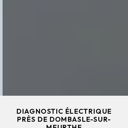
DIAGNOSTIC ÉLECTRIQUE
PRÈS DE DOMBASLE-SUR-
MEURTHE