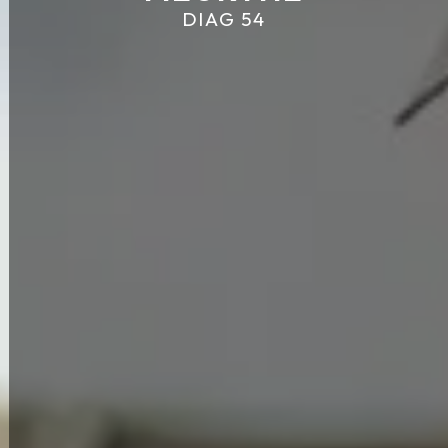
DIAG 54