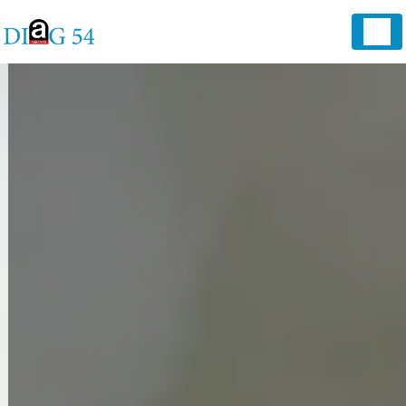
Panneau de gestion des cookies