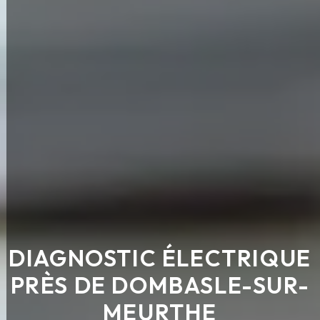
DIAGNOSTIC ÉLECTRIQUE
PRÈS DE DOMBASLE-SUR-
MEURTHE